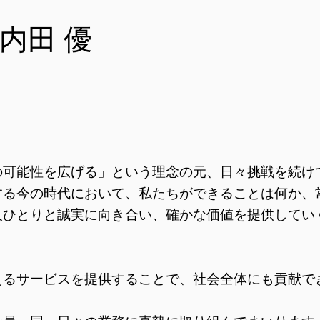
内田 優
の可能性を広げる」という理念の元、日々挑戦を続けて
する今の時代において、私たちができることは何か、
人ひとりと誠実に向き合い、確かな価値を提供してい
えるサービスを提供することで、社会全体にも貢献で