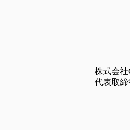
株式会社C
代表取締