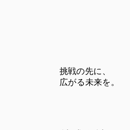
挑戦の先に、
広がる未来を。