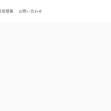
採用情報
お問い合わせ