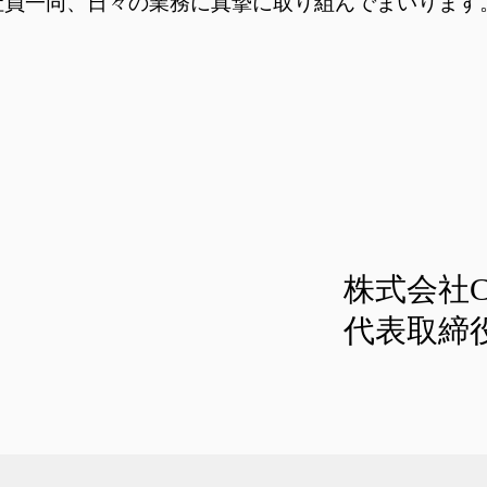
社員一同、日々の業務に真摯に取り組んでまいります
株式会社C
代表取締