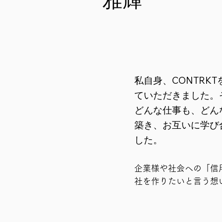
雅輝
私自身、CONTR
ていただきました。
どんな仕事も、どん
築き、お互いに学び
した。
企業様や社会への「信
社を作りたいと言う想