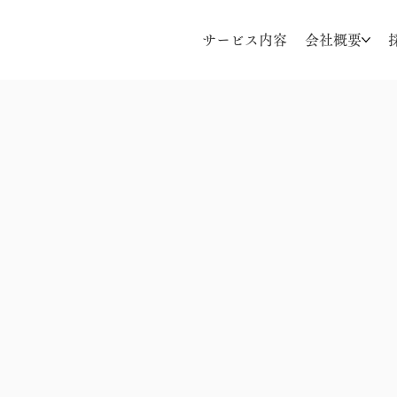
サービス内容
会社概要